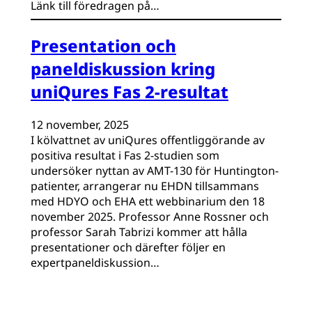
Länk till föredragen på…
Presentation och
paneldiskussion kring
uniQures Fas 2-resultat
12 november, 2025
I kölvattnet av uniQures offentliggörande av
positiva resultat i Fas 2-studien som
undersöker nyttan av AMT-130 för Huntington-
patienter, arrangerar nu EHDN tillsammans
med HDYO och EHA ett webbinarium den 18
november 2025. Professor Anne Rossner och
professor Sarah Tabrizi kommer att hålla
presentationer och därefter följer en
expertpaneldiskussion…