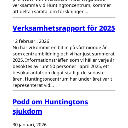
verksamma vid Huntingtoncentrum, kommer
att delta i samtal om forskningen…
Verksamhetsrapport för 2025
12 februari, 2026
Nu har vi kommit en bit in på vårt nionde år
som centrumbildning och vi har just summerat
2025. Informationsträffen som vi håller varje år
besöktes av runt 50 personer i april 2025, ett
besökarantal som legat stadigt de senaste
åren. Huntingtoncentrum har under året varit
representerat vid…
Podd om Huntingtons
sjukdom
30 januari, 2026