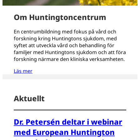
Om Huntingtoncentrum
En centrumbildning med fokus på vård och
forskning kring Huntingtons sjukdom, med
syftet att utveckla vård och behandling för
familjer med Huntingtons sjukdom och att föra
forskning närmare den kliniska verksamheten.
Läs mer
Aktuellt
Dr. Petersén deltar i webinar
med European Huntington