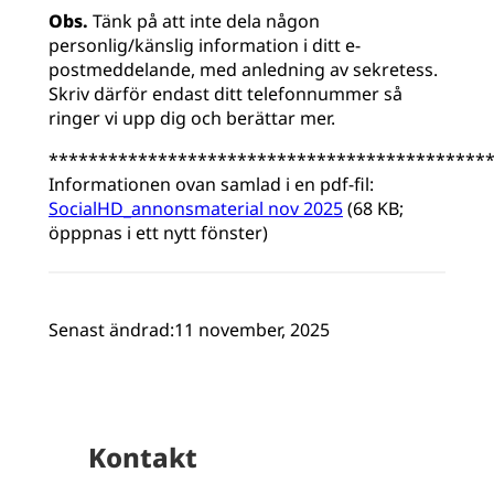
Obs.
Tänk på att inte dela någon
personlig/känslig information i ditt e-
postmeddelande, med anledning av sekretess.
Skriv därför endast ditt telefonnummer så
ringer vi upp dig och berättar mer.
********************************************
Informationen ovan samlad i en pdf-fil:
SocialHD_annonsmaterial nov 2025
(68 KB;
öpppnas i ett nytt fönster)
Senast ändrad:
11 november, 2025
Kontakt