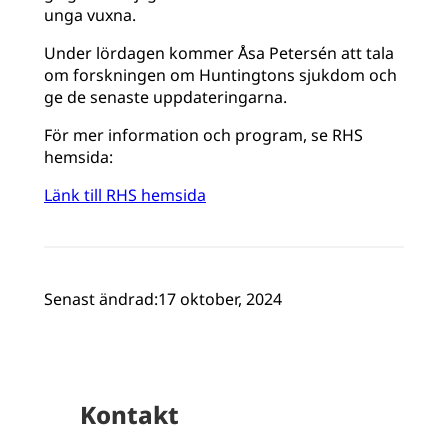
unga vuxna.
Under lördagen kommer Åsa Petersén att tala
om forskningen om Huntingtons sjukdom och
ge de senaste uppdateringarna.
För mer information och program, se RHS
hemsida:
Länk till RHS hemsida
Senast ändrad:
17 oktober, 2024
Kontakt