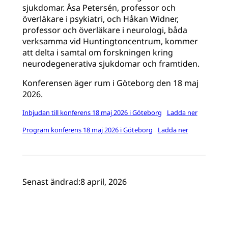
sjukdomar. Åsa Petersén, professor och
överläkare i psykiatri, och Håkan Widner,
professor och överläkare i neurologi, båda
verksamma vid Huntingtoncentrum, kommer
att delta i samtal om forskningen kring
neurodegenerativa sjukdomar och framtiden.
Konferensen äger rum i Göteborg den 18 maj
2026.
Inbjudan till konferens 18 maj 2026 i Göteborg
Ladda ner
Program konferens 18 maj 2026 i Göteborg
Ladda ner
Senast ändrad:
8 april, 2026